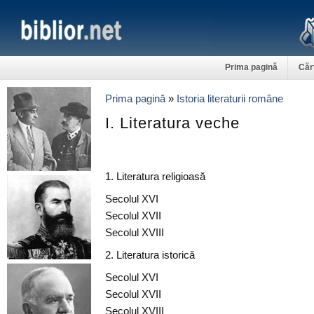
Prima pagină
Căr
Prima pagină
»
Istoria literaturii române
I. Literatura veche
1. Literatura religioasă
Secolul XVI
Secolul XVII
Secolul XVIII
2. Literatura istorică
Secolul XVI
Secolul XVII
Secolul XVIII