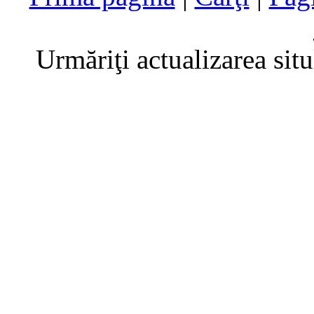
Urmăriţi actualizarea sit